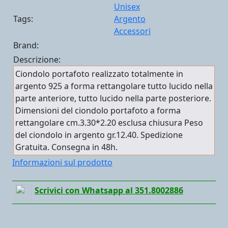
Unisex
Tags:
Argento
Accessori
Brand:
Descrizione:
Ciondolo portafoto realizzato totalmente in
argento 925 a forma rettangolare tutto lucido nella
parte anteriore, tutto lucido nella parte posteriore.
Dimensioni del ciondolo portafoto a forma
rettangolare cm.3.30*2.20 esclusa chiusura Peso
del ciondolo in argento gr.12.40. Spedizione
Gratuita. Consegna in 48h.
Informazioni sul prodotto
Scrivici con Whatsapp al 351.8002886