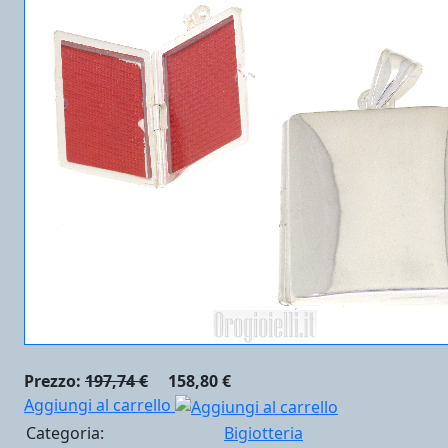
Prezzo:
197,74 €
158,80 €
Aggiungi al carrello
Categoria:
Bigiotteria