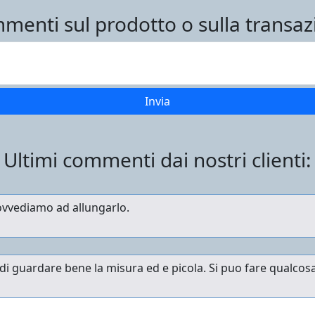
menti sul prodotto o sulla transaz
Ultimi commenti dai nostri clienti: