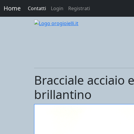
Home
Contatti
Login
Registrati
Bracciale acciaio 
brillantino