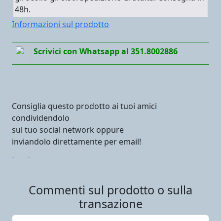
48h.
Informazioni sul prodotto
Scrivici con Whatsapp al 351.8002886
Consiglia questo prodotto ai tuoi amici
condividendolo
sul tuo social network oppure
inviandolo direttamente per email!
Commenti sul prodotto o sulla
transazione