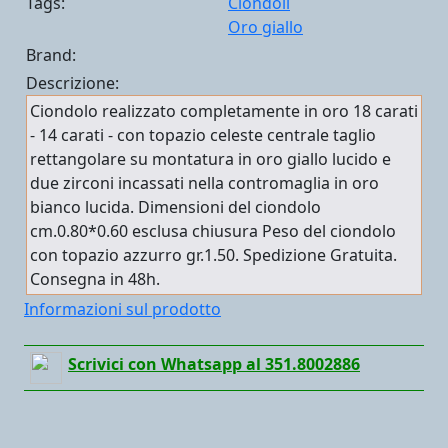
Tags:
Ciondoli
Oro giallo
Brand:
Descrizione:
Ciondolo realizzato completamente in oro 18 carati
- 14 carati - con topazio celeste centrale taglio
rettangolare su montatura in oro giallo lucido e
due zirconi incassati nella contromaglia in oro
bianco lucida. Dimensioni del ciondolo
cm.0.80*0.60 esclusa chiusura Peso del ciondolo
con topazio azzurro gr.1.50. Spedizione Gratuita.
Consegna in 48h.
Informazioni sul prodotto
Scrivici con Whatsapp al 351.8002886