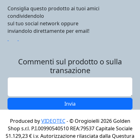
Consiglia questo prodotto ai tuoi amici
condividendolo
sul tuo social network oppure
inviandolo direttamente per email!
Commenti sul prodotto o sulla
transazione
Produced by
VIDEOTEC
- ©
Orogioielli 2026
Golden
Shop s.r.l. P.I.00990540510 REA:79537 Capitale Sociale
51.129,23 € i.v. Autorizzazione rilasciata dalla Questura