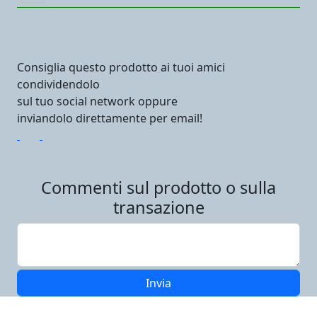
Consiglia questo prodotto ai tuoi amici
condividendolo
sul tuo social network oppure
inviandolo direttamente per email!
Commenti sul prodotto o sulla
transazione