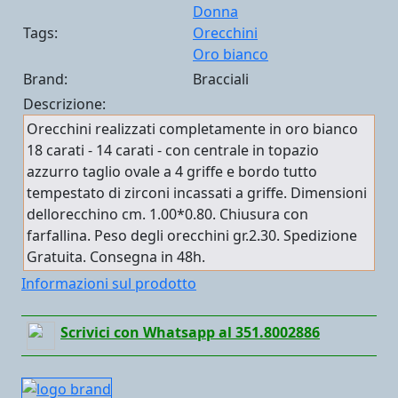
Donna
Tags:
Orecchini
Oro bianco
Brand:
Bracciali
Descrizione:
Orecchini realizzati completamente in oro bianco
18 carati - 14 carati - con centrale in topazio
azzurro taglio ovale a 4 griffe e bordo tutto
tempestato di zirconi incassati a griffe. Dimensioni
dellorecchino cm. 1.00*0.80. Chiusura con
farfallina. Peso degli orecchini gr.2.30. Spedizione
Gratuita. Consegna in 48h.
Informazioni sul prodotto
Scrivici con Whatsapp al 351.8002886