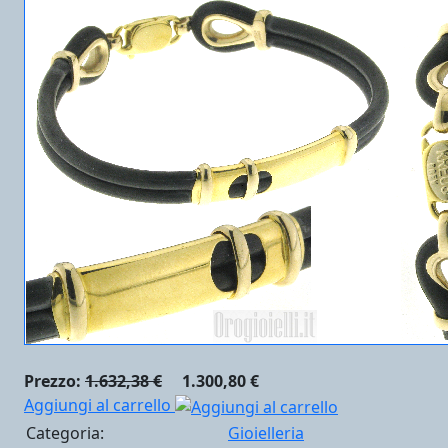
Prezzo:
1.632,38 €
1.300,80 €
Aggiungi al carrello
Categoria:
Gioielleria