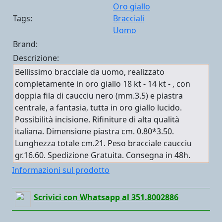
Oro giallo
Tags:
Bracciali
Uomo
Brand:
Descrizione:
Bellissimo bracciale da uomo, realizzato
completamente in oro giallo 18 kt - 14 kt - , con
doppia fila di caucciu nero (mm.3.5) e piastra
centrale, a fantasia, tutta in oro giallo lucido.
Possibilità incisione. Rifiniture di alta qualità
italiana. Dimensione piastra cm. 0.80*3.50.
Lunghezza totale cm.21. Peso bracciale caucciu
gr.16.60. Spedizione Gratuita. Consegna in 48h.
Informazioni sul prodotto
Scrivici con Whatsapp al 351.8002886