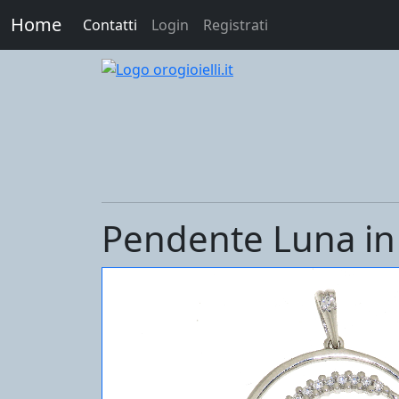
Home
Contatti
Login
Registrati
Pendente Luna in 