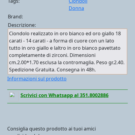
Tags:
Ciondoli
Donna
Brand:
Descrizione:
Ciondolo realizzato in oro bianco ed oro giallo 18
carati - 14 carati - a forma di cuore con un lato
tutto in oro giallo e laltro in oro bianco pavettato
completamente di zirconi. Dimensioni
cm.2.00*1.70 esclusa la contromaglia. Peso gr.2.40.
Spedizione Gratuita. Consegna in 48h.
Informazioni sul prodotto
Scrivici con Whatsapp al 351.8002886
Consiglia questo prodotto ai tuoi amici