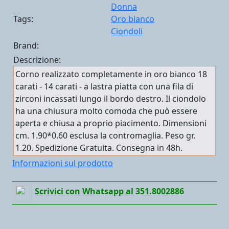
Donna
Tags:
Oro bianco
Ciondoli
Brand:
Descrizione:
Corno realizzato completamente in oro bianco 18
carati - 14 carati - a lastra piatta con una fila di
zirconi incassati lungo il bordo destro. Il ciondolo
ha una chiusura molto comoda che può essere
aperta e chiusa a proprio piacimento. Dimensioni
cm. 1.90*0.60 esclusa la contromaglia. Peso gr.
1.20. Spedizione Gratuita. Consegna in 48h.
Informazioni sul prodotto
Scrivici con Whatsapp al 351.8002886