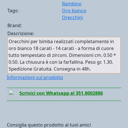
Bambino
Tags:
Oro bianco
Orecchini
Brand:
Descrizione:
Orecchini per bimba realizzati completamente in
oro bianco 18 carati - 14 carati - a forma di cuore
tutto tempestato di zirconi. Dimensioni cm. 0.50 *
0.50. La chiusura è con la farfallina. Peso gr. 1.30.
Spedizione Gratuita. Consegna in 48h.
Informazioni sul prodotto
Scrivici con Whatsapp al 351.8002886
Consiglia questo prodotto ai tuoi amici