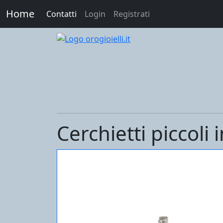
Home
Contatti
Login
Registrati
Cerchietti piccoli 