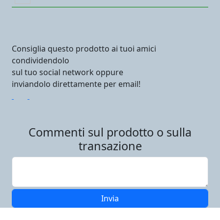
Consiglia questo prodotto ai tuoi amici
condividendolo
sul tuo social network oppure
inviandolo direttamente per email!
Commenti sul prodotto o sulla
transazione