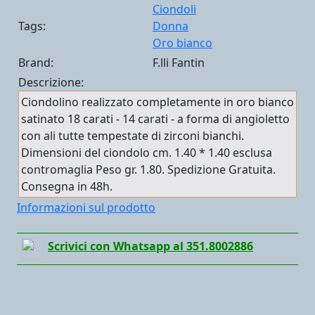
Ciondoli
Tags:
Donna
Oro bianco
Brand:
F.lli Fantin
Descrizione:
Ciondolino realizzato completamente in oro bianco
satinato 18 carati - 14 carati - a forma di angioletto
con ali tutte tempestate di zirconi bianchi.
Dimensioni del ciondolo cm. 1.40 * 1.40 esclusa
contromaglia Peso gr. 1.80. Spedizione Gratuita.
Consegna in 48h.
Informazioni sul prodotto
Scrivici con Whatsapp al 351.8002886