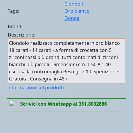
Ciondoli
Tags:
Oro bianco
Donna
Brand:
Descrizione:
Ciondolo realizzato completamente in oro bianco
18 carati - 14 carati - a forma di crocetta con 5
zirconi rossi più grandi tutti contornati di zirconi
bianchi più piccoli. Dimensioni cm. 1.50 * 1.40
esclusa la contromaglia Peso gr. 2.10. Spedizione
Gratuita. Consegna in 48h.
Informazioni sul prodotto
Scrivici con Whatsapp al 351.8002886