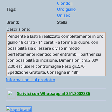
Ciondoli
Tags:
Oro giallo
Unisex
Brand:
Stella
Descrizione:
Pendente a lastra realizzato completamente in oro
giallo 18 carati - 14 carati - a forma di cuore, con
possibilità sia di essere diviso in modo
perfettamente identico per entrambi i partner sia
con possibilità di incisione. Dimensioni cm.2.00*
2.00 escluse le contromaglie Peso gr.2.70.
Spedizione Gratuita. Consegna in 48h.
Informazioni sul prodotto
Scrivici con Whatsapp al 351.8002886