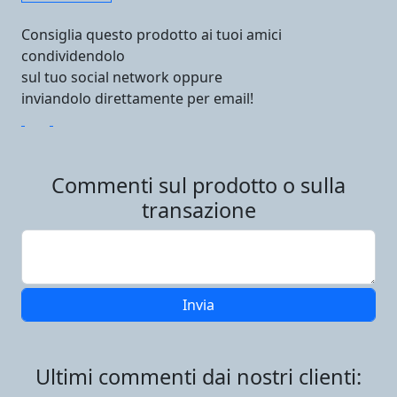
Consiglia questo prodotto ai tuoi amici
condividendolo
sul tuo social network oppure
inviandolo direttamente per email!
Commenti sul prodotto o sulla
transazione
Ultimi commenti dai nostri clienti: