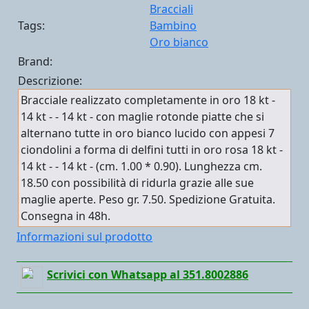
Bracciali
Tags:
Bambino
Oro bianco
Brand:
Descrizione:
Bracciale realizzato completamente in oro 18 kt -
14 kt - - 14 kt - con maglie rotonde piatte che si
alternano tutte in oro bianco lucido con appesi 7
ciondolini a forma di delfini tutti in oro rosa 18 kt -
14 kt - - 14 kt - (cm. 1.00 * 0.90). Lunghezza cm.
18.50 con possibilità di ridurla grazie alle sue
maglie aperte. Peso gr. 7.50. Spedizione Gratuita.
Consegna in 48h.
Informazioni sul prodotto
Scrivici con Whatsapp al 351.8002886