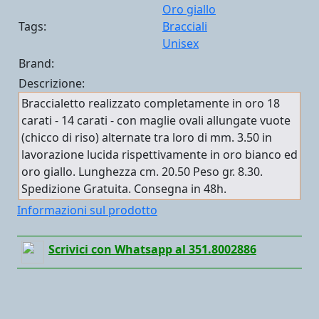
Oro giallo
Tags:
Bracciali
Unisex
Brand:
Descrizione:
Braccialetto realizzato completamente in oro 18
carati - 14 carati - con maglie ovali allungate vuote
(chicco di riso) alternate tra loro di mm. 3.50 in
lavorazione lucida rispettivamente in oro bianco ed
oro giallo. Lunghezza cm. 20.50 Peso gr. 8.30.
Spedizione Gratuita. Consegna in 48h.
Informazioni sul prodotto
Scrivici con Whatsapp al 351.8002886