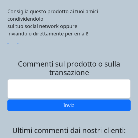
Consiglia questo prodotto ai tuoi amici
condividendolo
sul tuo social network oppure
inviandolo direttamente per email!
Commenti sul prodotto o sulla
transazione
Ultimi commenti dai nostri clienti: