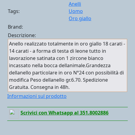
Anelli
Tags:
Uomo
Oro giallo
Brand:
Descrizione:
Anello realizzato totalmente in oro giallo 18 carati -
14 carati - a forma di testa di leone tutto in
lavorazione satinata con 1 zircone bianco
incassato nella bocca dellanimale.Grandezza
dellanello particolare in oro N°24 con possibilità di
modifica Peso dellanello gr.6.70. Spedizione
Gratuita. Consegna in 48h.
Informazioni sul prodotto
Scrivici con Whatsapp al 351.8002886