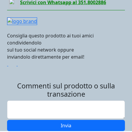
Scrivici con Whatsapp al 351.8002886
Consiglia questo prodotto ai tuoi amici
condividendolo
sul tuo social network oppure
inviandolo direttamente per email!
Commenti sul prodotto o sulla
transazione