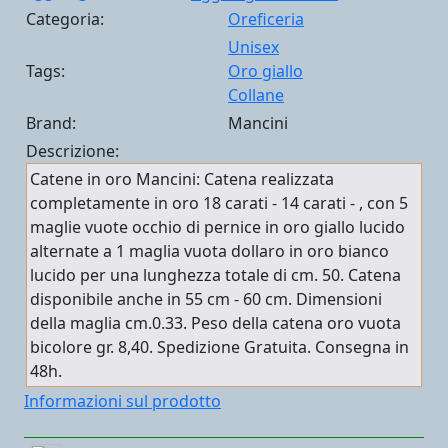
Categoria:
Oreficeria
Unisex
Tags:
Oro giallo
Collane
Brand:
Mancini
Descrizione:
Catene in oro Mancini: Catena realizzata
completamente in oro 18 carati - 14 carati - , con 5
maglie vuote occhio di pernice in oro giallo lucido
alternate a 1 maglia vuota dollaro in oro bianco
lucido per una lunghezza totale di cm. 50. Catena
disponibile anche in 55 cm - 60 cm. Dimensioni
della maglia cm.0.33. Peso della catena oro vuota
bicolore gr. 8,40. Spedizione Gratuita. Consegna in
48h.
Informazioni sul prodotto