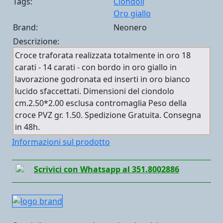
Tags:
Ciondoli
Oro giallo
Brand:
Neonero
Descrizione:
Croce traforata realizzata totalmente in oro 18
carati - 14 carati - con bordo in oro giallo in
lavorazione godronata ed inserti in oro bianco
lucido sfaccettati. Dimensioni del ciondolo
cm.2.50*2.00 esclusa contromaglia Peso della
croce PVZ gr. 1.50. Spedizione Gratuita. Consegna
in 48h.
Informazioni sul prodotto
Scrivici con Whatsapp al 351.8002886