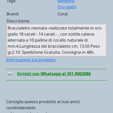
Tags:
Bambino
Oro giallo
Brand:
Coral
Descrizione:
Braccialetto neonato realizzato totalmente in oro
giallo 18 carati - 14 carati - , con sottile catena
alternata a 10 palline di corallo naturale di
mm.4.Lunghezza del braccialetto cm. 13.50 Peso
gr.2.10. Spedizione Gratuita. Consegna in 48h.
Informazioni sul prodotto
Scrivici con Whatsapp al 351.8002886
Consiglia questo prodotto ai tuoi amici
condividendolo