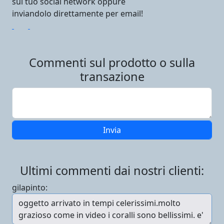
sul tuo social network oppure
inviandolo direttamente per email!
Commenti sul prodotto o sulla
transazione
Ultimi commenti dai nostri clienti:
gilapinto: