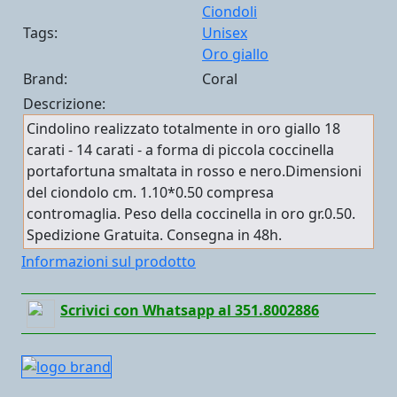
Ciondoli
Tags:
Unisex
Oro giallo
Brand:
Coral
Descrizione:
Cindolino realizzato totalmente in oro giallo 18
carati - 14 carati - a forma di piccola coccinella
portafortuna smaltata in rosso e nero.Dimensioni
del ciondolo cm. 1.10*0.50 compresa
contromaglia. Peso della coccinella in oro gr.0.50.
Spedizione Gratuita. Consegna in 48h.
Informazioni sul prodotto
Scrivici con Whatsapp al 351.8002886