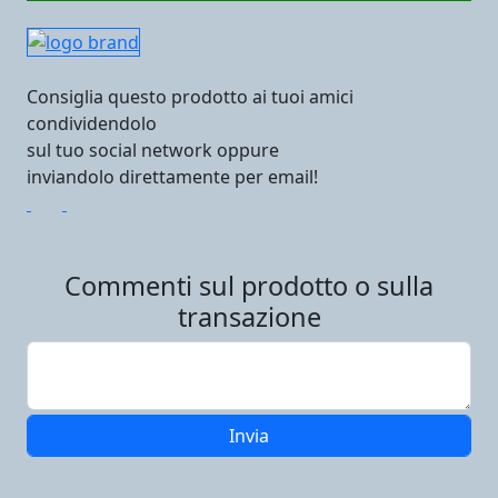
Consiglia questo prodotto ai tuoi amici
condividendolo
sul tuo social network oppure
inviandolo direttamente per email!
Commenti sul prodotto o sulla
transazione