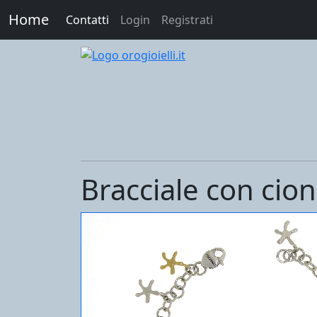
Home
Contatti
Login
Registrati
Bracciale con cion