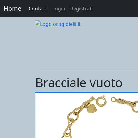
Home
Contatti
Login
Registrati
Bracciale vuoto