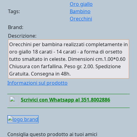
Oro giallo
Tags:
Bambino
Orecchini
Brand:
Descrizione:
Orecchini per bambina realizzati completamente in
oro giallo 18 carati - 14 carati - a forma di orsetto
tutto smaltato in celeste. Dimensioni cm.1.00*0.60
Chiusura con farfallina. Peso gr. 2.00. Spedizione
Gratuita. Consegna in 48h.
Informazioni sul prodotto
Scrivici con Whatsapp al 351.8002886
Consiglia questo prodotto ai tuoi amici