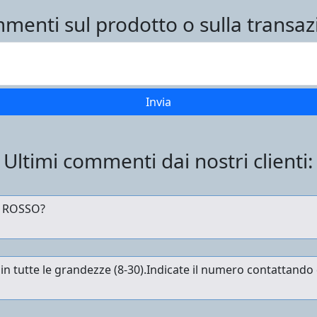
menti sul prodotto o sulla transaz
Ultimi commenti dai nostri clienti: