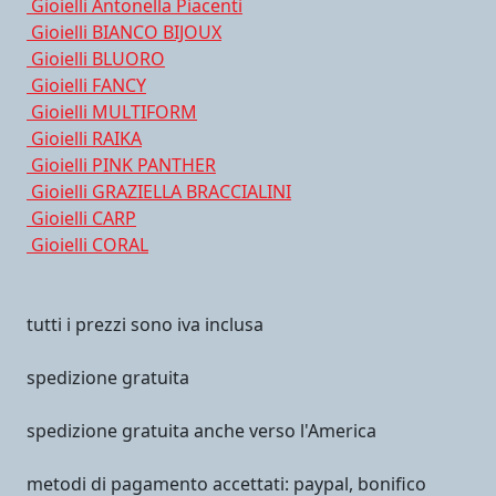
Gioielli Antonella Piacenti
Gioielli BIANCO BIJOUX
Gioielli BLUORO
Gioielli FANCY
Gioielli MULTIFORM
Gioielli RAIKA
Gioielli PINK PANTHER
Gioielli GRAZIELLA BRACCIALINI
Gioielli CARP
Gioielli CORAL
tutti i prezzi sono iva inclusa
spedizione gratuita
spedizione gratuita anche verso l'America
metodi di pagamento accettati: paypal, bonifico