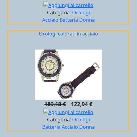
Categoria:
Orologi
Acciaio
Batteria
Donna
Orologi colorati in acciaio
189,18 €
122,94 €
Categoria:
Orologi
Batteria
Acciaio
Donna