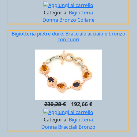
Categoria:
Bigiotteria
Donna
Bronzo
Collane
Bigiotteria pietre dure: Bracciale acciaio e bronzo
con cuori
230,28 €
192,66 €
Categoria:
Bigiotteria
Donna
Bracciali
Bronzo