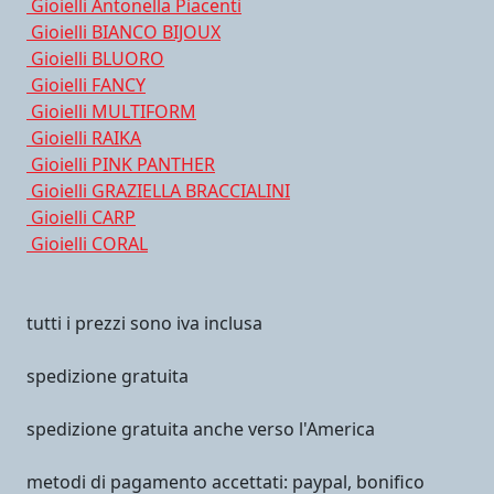
Gioielli Antonella Piacenti
Gioielli BIANCO BIJOUX
Gioielli BLUORO
Gioielli FANCY
Gioielli MULTIFORM
Gioielli RAIKA
Gioielli PINK PANTHER
Gioielli GRAZIELLA BRACCIALINI
Gioielli CARP
Gioielli CORAL
tutti i prezzi sono iva inclusa
spedizione gratuita
spedizione gratuita anche verso l'America
metodi di pagamento accettati: paypal, bonifico